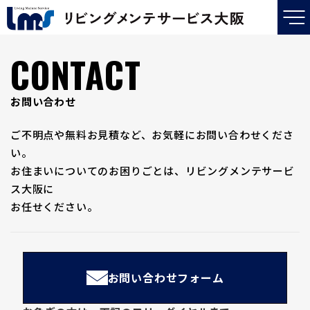
コンテンツが見つかりません。
CONTACT
お問い合わせ
ご不明点や無料お見積など、お気軽にお問い合わせくださ
い。
お住まいについてのお困りごとは、リビングメンテサービ
ス大阪に
お任せください。
お問い合わせフォーム