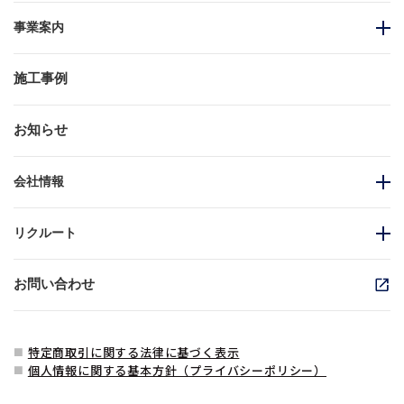
事業案内
施工事例
お知らせ
会社情報
リクルート
お問い合わせ
特定商取引に関する法律に基づく表示
■
個人情報に関する基本方針（プライバシーポリシー）
■