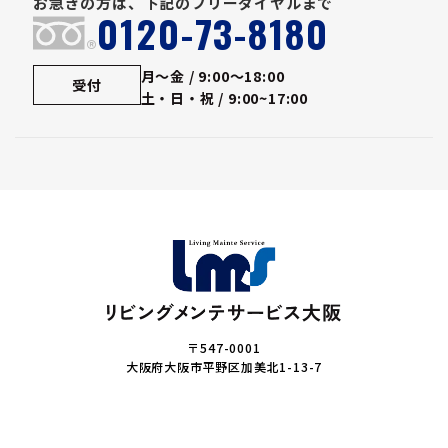
お急ぎの方は、下記のフリーダイヤルまで
0120-73-8180
®
月～金 / 9:00～18:00
受付
土・日・祝 / 9:00~17:00
〒547-0001
大阪府大阪市平野区加美北1-13-7