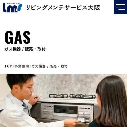
GAS
ガス機器 / 販売・取付
TOP
事業案内
ガス機器 / 販売・取付