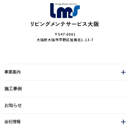
〒547-0001
大阪府大阪市平野区加美北1-13-7
事業案内
施工事例
お知らせ
会社情報