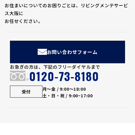
お住まいについてのお困りごとは、リビングメンテサービ
ス大阪に
お任せください。
お問い合わせフォーム
お急ぎの方は、下記のフリーダイヤルまで
0120-73-8180
®
月～金 / 9:00～18:00
受付
土・日・祝 / 9:00~17:00