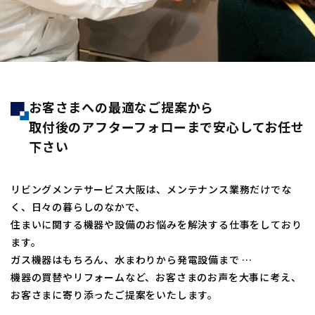
お客さまへの最適なご提案から
取付後のアフターフォローまで安心してお任せ
下さい
リビングメンテサービス大阪は、メンテナンス業務だけでな
く、日々の暮らしのなかで、
住まいに関する機器や設備のお悩みを解決する仕事をしており
ます。
ガス機器はもちろん、水まわりから発電設備まで …
機器の買替やリフォームなど、お客さまのお声を大事に考え、
お客さまに寄り添ったご提案をいたします。