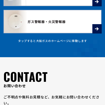
ガス警報器・火災警報器
タップすると大阪ガスのホームページに移動します
CONTACT
お問い合わせ
ご不明点や無料お見積など、お気軽にお問い合わせくださ
い。