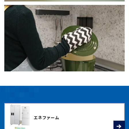
エネファーム