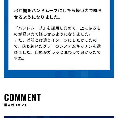
吊戸棚をハンドムーブにしたら軽い力で降ろ
せるようになりました。
『ハンドムーブ』を採用したので、上にあるも
のが軽い力で降ろせるようになりました。
また、以前とは違うイメージにしたかったの
で、落ち着いたグレーのシステムキッチンを選
びました。印象がガラッと変わって良かったで
すね。
COMMENT
担当者コメント