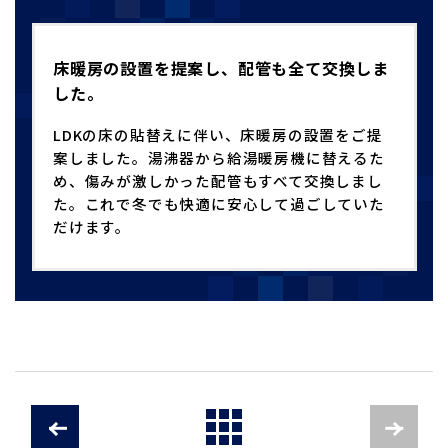
床暖房の設置を提案し、配管も全て交換しま
した。
LDKの床の貼替えに伴い、床暖房の設置をご提
案しました。湯沸器から給湯暖房機に替えるた
め、傷みが激しかった配管もすべて交換しまし
た。これで冬でも快適に安心して過ごしていた
だけます。