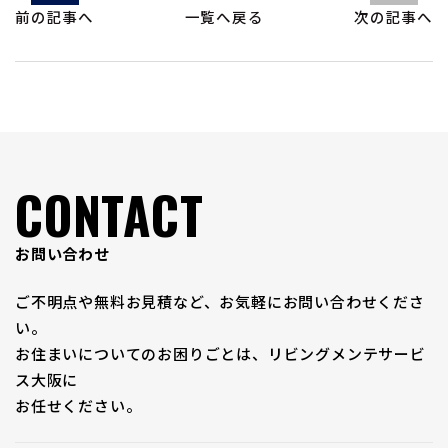
前の記事へ
一覧へ戻る
次の記事へ
CONTACT
お問い合わせ
ご不明点や無料お見積など、お気軽にお問い合わせくださ
い。
お住まいについてのお困りごとは、リビングメンテサービ
ス大阪に
お任せください。