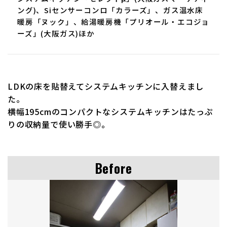
ング)、Siセンサーコンロ「カラーズ」、ガス温水床
暖房「ヌック」、給湯暖房機「プリオール・エコジョ
ーズ」(大阪ガス)ほか
LDKの床を貼替えてシステムキッチンに入替えまし
た。
横幅195cmのコンパクトなシステムキッチンはたっぷ
りの収納量で使い勝手◎。
Before