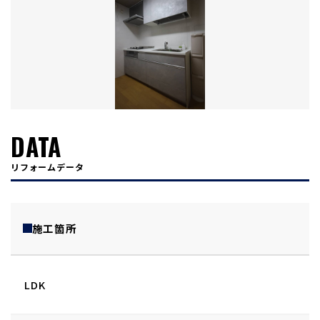
DATA
リフォームデータ
施工箇所
LDK