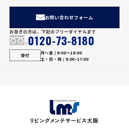
お問い合わせフォーム
お急ぎの方は、下記のフリーダイヤルまで
0120-73-8180
®
月～金 / 9:00～18:00
受付
土・日・祝 / 9:00~17:00