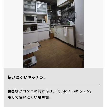
使いにくいキッチン。
食器棚がコンロの前にあり、使いにくいキッチン。
高くて使いにくい吊戸棚。