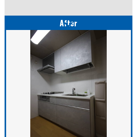
After