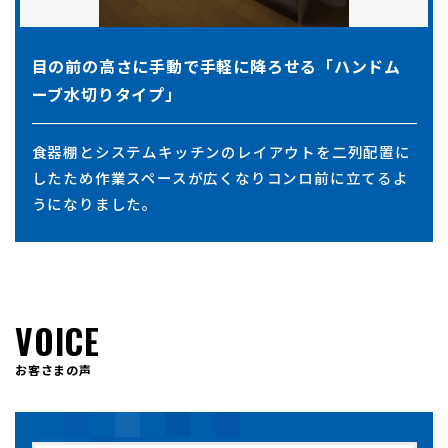
目の前の高さに手動で手軽に降ろせる「ハンドム
ーブ水切りタイプ」
食器棚とシステムキッチンのレイアウトを二列配置に
したため作業スペースが広くなりコンロ前に立てるよ
うになりました。
VOICE
お客さまの声