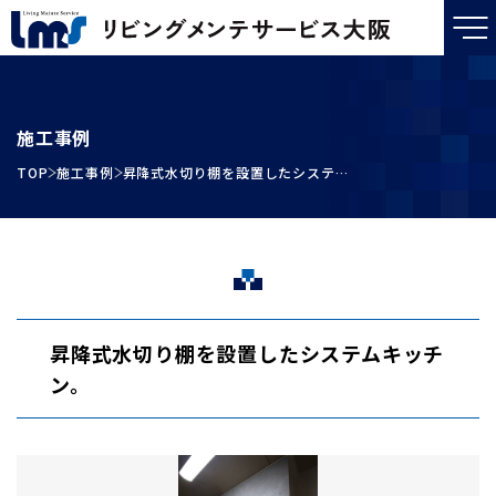
施工事例
TOP
施工事例
昇降式水切り棚を設置したシステムキッチン。
昇降式水切り棚を設置したシステムキッチ
ン。