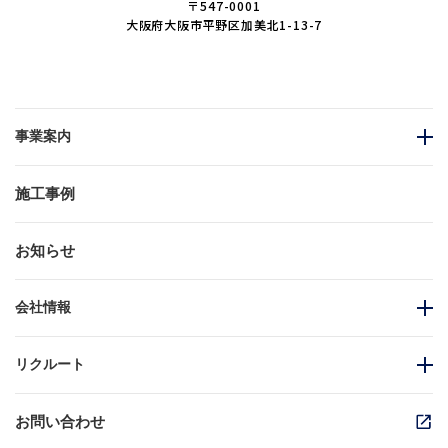
〒547-0001
大阪府大阪市平野区加美北1-13-7
事業案内
施工事例
お知らせ
会社情報
リクルート
お問い合わせ